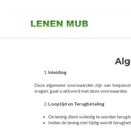
Al
Inleiding
Deze algemene voorwaarden zijn van toepassi
vragen, gaat u akkoord met deze voorwaarden.
Looptijd en Terugbetaling
De lening dient volledig te worden terug
Indien de lening niet tijdig wordt terug